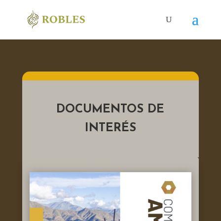
DOCUMENTOS DE
INTERÉS