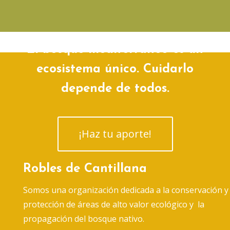
El bosque mediterráneo es un
ecosistema único. Cuidarlo
depende de todos.
¡Haz tu aporte!
Robles de Cantillana
Somos una organización dedicada a la conservación y
protección de áreas de alto valor ecológico y la
propagación del bosque nativo.