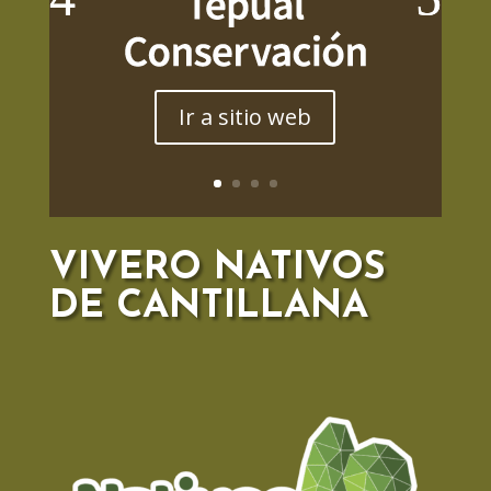
Ir a sitio web
VIVERO NATIVOS
DE CANTILLANA