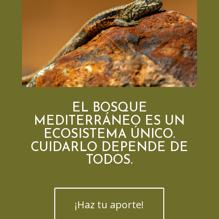
EL BOSQUE
MEDITERRÁNEO ES UN
ECOSISTEMA ÚNICO.
CUIDARLO DEPENDE DE
TODOS.
¡Haz tu aporte!