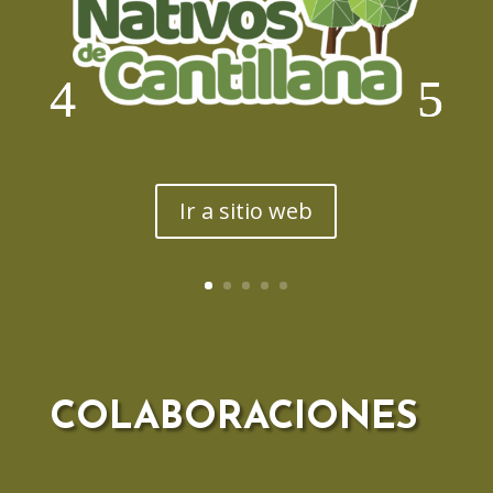
Ir a sitio web
COLABORACIONES