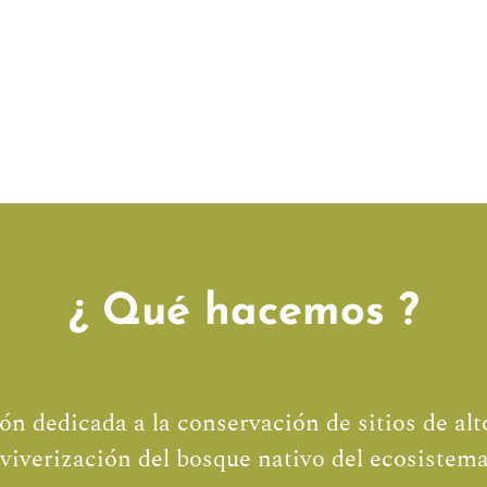
¿ Qué hacemos ?
 dedicada a la conservación de sitios de alto
 viverización del bosque nativo del ecosistem