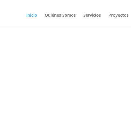
Inicio
Quiénes Somos
Servicios
Proyectos