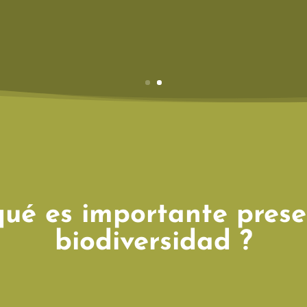
qué es importante prese
biodiversidad ?