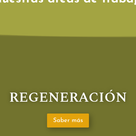
REGENERACIÓN
Saber más