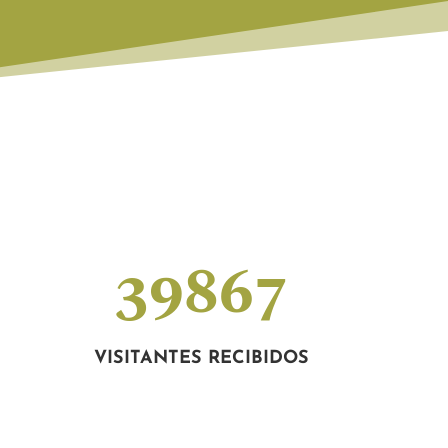
39867
VISITANTES RECIBIDOS