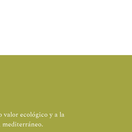
 valor ecológico y a la
a mediterráneo.