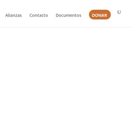
Alianzas
Contacto
Documentos
DONAR