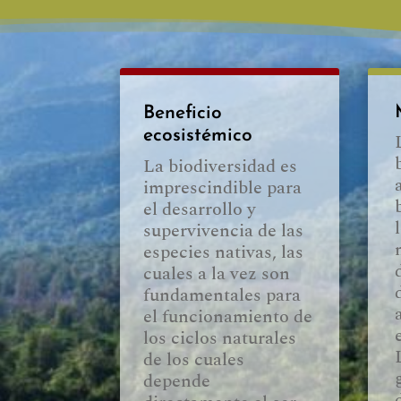
Beneficio
ecosistémico
La biodiversidad es
imprescindible para
el desarrollo y
supervivencia de las
especies nativas, las
cuales a la vez son
fundamentales para
el funcionamiento de
los ciclos naturales
de los cuales
depende