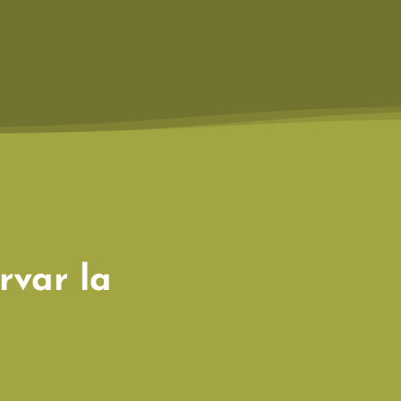
rvar la