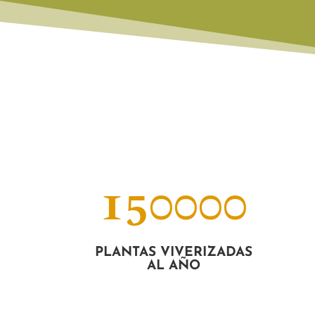
150000
PLANTAS VIVERIZADAS
AL AÑO