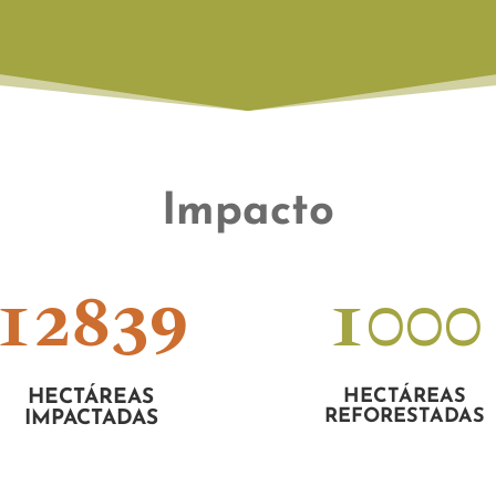
Impacto
12839
1000
HECTÁREAS
HECTÁREAS
REFORESTADAS
IMPACTADAS