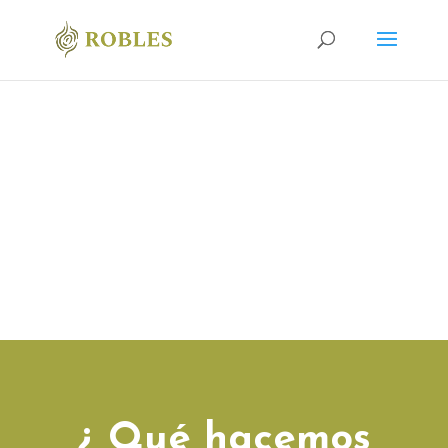
¿ Qué hacemos