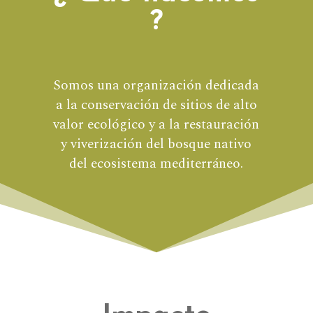
?
Somos una organización dedicada
a la conservación de sitios de alto
valor ecológico y a la restauración
y viverización del bosque nativo
del ecosistema mediterráneo.