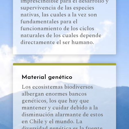
imprescindible para el desarrollo y
supervivencia de las especies
nativas, las cuales a la vez son
fundamentales para el
funcionamiento de los ciclos
naturales de los cuales depende
directamente el ser humano.
Material genético
Los ecosistemas biodiversos
albergan enormes bancos
genéticos, los que hay que
mantener y cuidar debido a la
disminución alarmante de estos
en Chile y el mundo. La
diversidad genética es la fuente