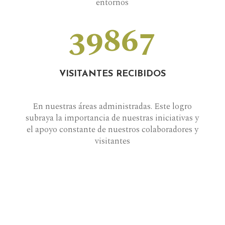
entornos
39867
VISITANTES RECIBIDOS
En nuestras áreas administradas. Este logro
subraya la importancia de nuestras iniciativas y
el apoyo constante de nuestros colaboradores y
visitantes