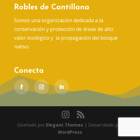
Robles de Cantillana
Somos una organización dedicada a la
conservación y protección de áreas de alto
valor ecológico y la propagación del bosque
nativo.
Conecta
Diseñado por
Elegant Themes
| Desarrollado por
WordPress