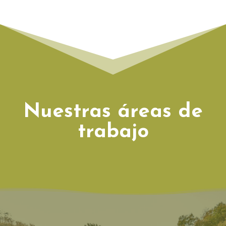
Nuestras áreas de
trabajo