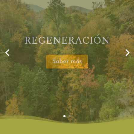
CONSERVACIÓN
Saber más