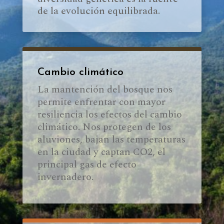
de la evolución equilibrada.
Cambio climático
La mantención del bosque nos
permite enfrentar con mayor
resiliencia los efectos del cambio
climático. Nos protegen de los
aluviones, bajan las temperaturas
en la ciudad y captan CO2, el
principal gas de efecto
invernadero.