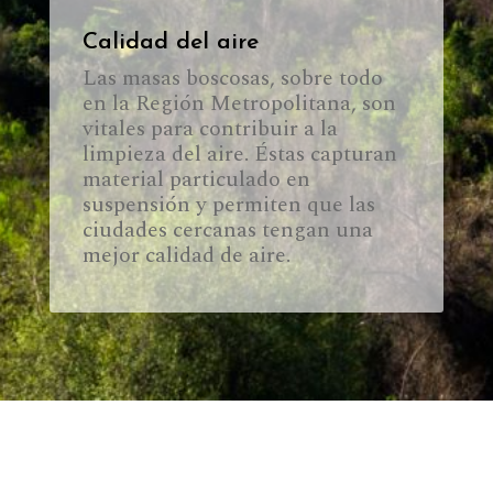
Calidad del aire
Las masas boscosas, sobre todo
en la Región Metropolitana, son
vitales para contribuir a la
limpieza del aire. Éstas capturan
material particulado en
suspensión y permiten que las
ciudades cercanas tengan una
mejor calidad de aire.