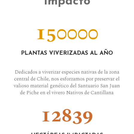
Impacto
150000
PLANTAS VIVERIZADAS AL AÑO
Dedicados a viverizar especies nativas de la zona
central de Chile, nos esforzamos por preservar el
valioso material genético del Santuario San Juan
de Piche en el vivero Nativos de Cantillana
12839