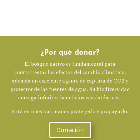
¿Por qué donar?
El bosque nativo es fundamental para
contrarrestar los efectos del cambio climático,
además un excelente agente de captura de CO2 y
protector de las fuentes de agua. Su biodiversidad
entrega infinitos beneficios ecosistémicos.
Está en nuestras manos protegerlo y propagarlo.
Donación