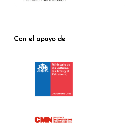
Con el apoyo de