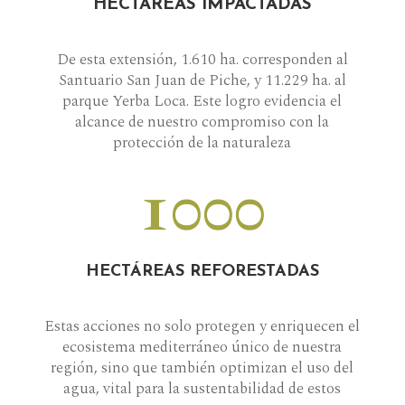
HECTÁREAS IMPACTADAS
De esta extensión, 1.610 ha. corresponden al
Santuario San Juan de Piche, y 11.229 ha. al
parque Yerba Loca. Este logro evidencia el
alcance de nuestro compromiso con la
protección de la naturaleza
1000
HECTÁREAS REFORESTADAS
Estas acciones no solo protegen y enriquecen el
ecosistema mediterráneo único de nuestra
región, sino que también optimizan el uso del
agua, vital para la sustentabilidad de estos